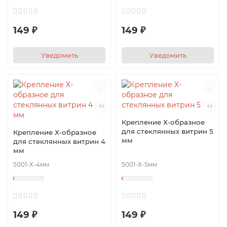
149 ₽
149 ₽
Уведомить
Уведомить
Крепление Х-образное
для стеклянных витрин 5
Крепление Х-образное
мм
для стеклянных витрин 4
мм
5001-Х-4мм
5001-Х-5мм
149 ₽
149 ₽