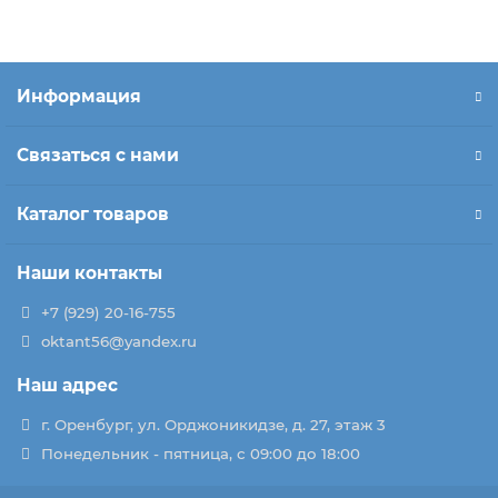
Информация
Связаться с нами
Каталог товаров
Наши контакты
+7 (929) 20-16-755
oktant56@yandex.ru
Наш адрес
г. Оренбург, ул. Орджоникидзе, д. 27, этаж 3
Понедельник - пятница, с 09:00 до 18:00