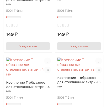
мм
5001-Г-4мм
5001-Г-5мм
149 ₽
149 ₽
Уведомить
Уведомить
Крепление Т-образное
для стеклянных витрин 5
Крепление Т-образное
мм
для стеклянных витрин 4
мм
5001-Т-4мм
5001-Т-5мм