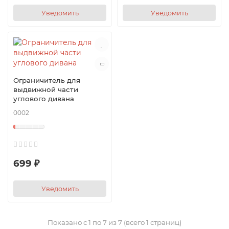
Уведомить
Уведомить
Ограничитель для
выдвижной части
углового дивана
0002
699 ₽
Уведомить
Показано с 1 по 7 из 7 (всего 1 страниц)