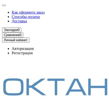
Как оформить заказ
Способы оплаты
Доставка
Закладки
0
Сравнение
0
Личный кабинет
Авторизация
Регистрация