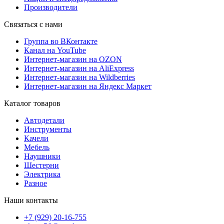
Производители
Связаться с нами
Группа во ВКонтакте
Канал на YouTube
Интернет-магазин на OZON
Интернет-магазин на AliExpress
Интернет-магазин на Wildberries
Интернет-магазин на Яндекс Маркет
Каталог товаров
Автодетали
Инструменты
Качели
Мебель
Наушники
Шестерни
Электрика
Разное
Наши контакты
+7 (929) 20-16-755