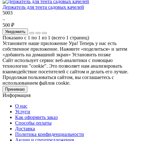
Держатель для тента садовых качелей
5003
..
500 ₽
Уведомить
Показано с 1 по 1 из 1 (всего 1 страниц)
Установите наше приложение
Ура! Теперь у нас есть
собственное приложение. Нажмите «поделиться» и затем
«добавить на домашний экран»
Установить
позже
Сайт использует сервис веб-аналитики с помощью
технологии "cookie". Это позволяет нам анализировать
взаимодействие посетителей с сайтом и делать его лучше.
Продолжая пользоваться сайтом, вы соглашаетесь с
использованием файлов cookie.
Принимаю
Информация
О нас
Услуги
Как оформить заказ
Способы оплаты
Доставка
Политика конфиденциальности
Акции и спецпредложения