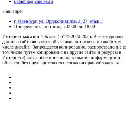
oktant56@yandex.ru
Наш адрес
г. Оренбург, ул. Орджоникидзе, д. 27, этаж 3
Понедельник - пятница, с 09:00 до 18:00
Интернет-магазин "Октант 56" © 2020-2025. Все материалы
данного сайта являются объектами авторского права (в том
числе дизайн). Запрещается копирование, распространение (в
том числе путем копирования на другие сайты и ресурсы в
Интернете) или любое иное использование информации и
объектов без предварительного согласия правообладателя.