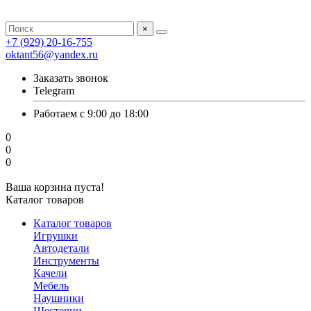
×
+7 (929) 20-16-755
oktant56@yandex.ru
Заказать звонок
Telegram
Работаем с 9:00 до 18:00
0
0
0
Ваша корзина пуста!
Каталог товаров
Каталог товаров
Игрушки
Автодетали
Инструменты
Качели
Мебель
Наушники
Шестерни