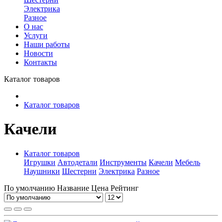
Электрика
Разное
О нас
Услуги
Наши работы
Новости
Контакты
Каталог товаров
Каталог товаров
Качели
Каталог товаров
Игрушки
Автодетали
Инструменты
Качели
Мебель
Наушники
Шестерни
Электрика
Разное
По умолчанию
Название
Цена
Рейтинг